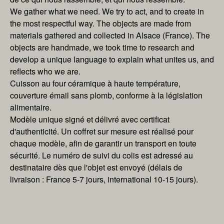
We gather what we need. We try to act, and to create in
the most respectful way. The objects are made from
materials gathered and collected in Alsace (France). The
objects are handmade, we took time to research and
develop a unique language to explain what unites us, and
reflects who we are.
Cuisson au four céramique à haute température,
couverture émail sans plomb, conforme à la législation
alimentaire.
Modèle unique signé et délivré avec certificat
d'authenticité. Un coffret sur mesure est réalisé pour
chaque modèle, afin de garantir un transport en toute
sécurité. Le numéro de suivi du colis est adressé au
destinataire dès que l'objet est envoyé (délais de
livraison : France 5-7 jours, international 10-15 jours).