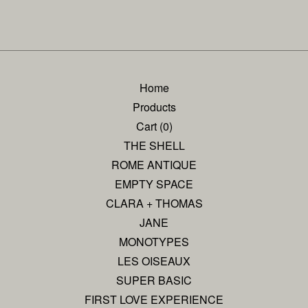
Home
Products
Cart (
0
)
THE SHELL
ROME ANTIQUE
EMPTY SPACE
CLARA + THOMAS
JANE
MONOTYPES
LES OISEAUX
SUPER BASIC
FIRST LOVE EXPERIENCE