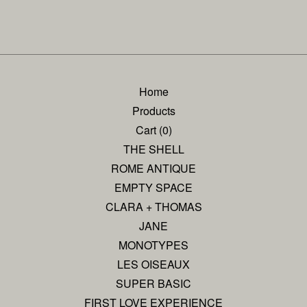
Home
Products
Cart (
0
)
THE SHELL
ROME ANTIQUE
EMPTY SPACE
CLARA + THOMAS
JANE
MONOTYPES
LES OISEAUX
SUPER BASIC
FIRST LOVE EXPERIENCE