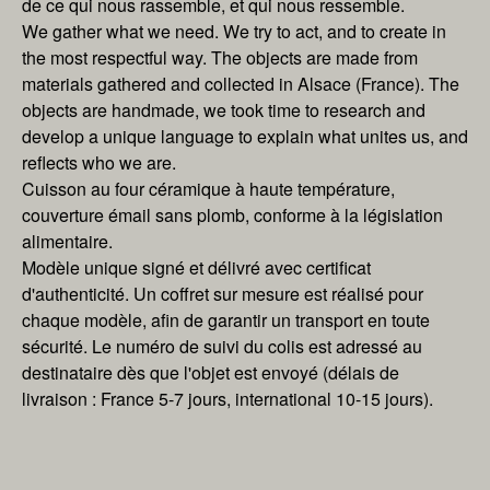
de ce qui nous rassemble, et qui nous ressemble.
We gather what we need. We try to act, and to create in
the most respectful way. The objects are made from
materials gathered and collected in Alsace (France). The
objects are handmade, we took time to research and
develop a unique language to explain what unites us, and
reflects who we are.
Cuisson au four céramique à haute température,
couverture émail sans plomb, conforme à la législation
alimentaire.
Modèle unique signé et délivré avec certificat
d'authenticité. Un coffret sur mesure est réalisé pour
chaque modèle, afin de garantir un transport en toute
sécurité. Le numéro de suivi du colis est adressé au
destinataire dès que l'objet est envoyé (délais de
livraison : France 5-7 jours, international 10-15 jours).